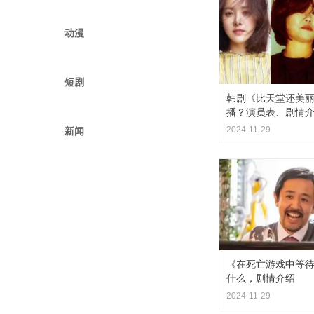
动漫
短剧
韩剧《比天堂还美
播？演员表、剧情
2024-11-29
新闻
《在死亡游戏中等待
什么，剧情介绍
2024-11-29