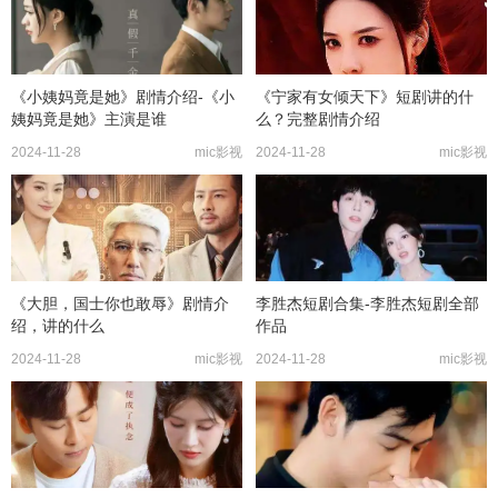
《小姨妈竟是她》剧情介绍-《小
《宁家有女倾天下》短剧讲的什
姨妈竟是她》主演是谁
么？完整剧情介绍
2024-11-28
mic影视
2024-11-28
mic影视
《大胆，国士你也敢辱》剧情介
李胜杰短剧合集-李胜杰短剧全部
绍，讲的什么
作品
2024-11-28
mic影视
2024-11-28
mic影视