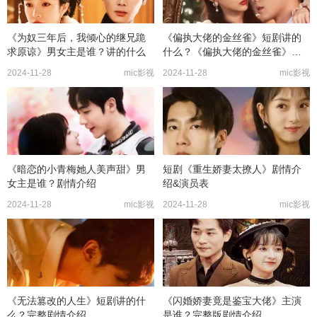
《为奴三年后，我倾心的继兄跪
《偏执大佬的金丝雀》短剧讲的
求原谅》男女主是谁？讲的什么
什么？《偏执大佬的金丝雀》剧
情介绍
2024-11-28
mic影视
2024-11-28
mic影视
《暗恋的小青梅她人美声甜》男
短剧《重生娇妻太撩人》剧情介
女主是谁？剧情介绍
绍&演员表
2024-11-28
mic影视
2024-11-28
mic影视
《无法篡改的人生》短剧讲的什
《闪婚娇妻竟是鉴宝大佬》主演
么？完整剧情介绍
是谁？完整版剧情介绍