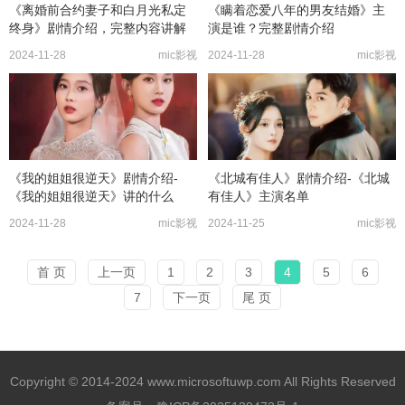
《离婚前合约妻子和白月光私定
《瞒着恋爱八年的男友结婚》主
终身》剧情介绍，完整内容讲解
演是谁？完整剧情介绍
2024-11-28
mic影视
2024-11-28
mic影视
《我的姐姐很逆天》剧情介绍-
《北城有佳人》剧情介绍-《北城
《我的姐姐很逆天》讲的什么
有佳人》主演名单
2024-11-28
mic影视
2024-11-25
mic影视
首 页
上一页
1
2
3
4
5
6
7
下一页
尾 页
Copyright © 2014-2024 www.microsoftuwp.com All Rights Reserved