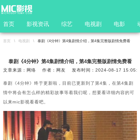
首页
影视资讯
综艺
电视剧
电影
首页
\
电视剧
\
泰剧《4分钟》第4集剧情介绍，第4集完整版剧情免费看
泰剧《4分钟》第4集剧情介绍，第4集完整版剧情免费看
文章来源：网络
作者：网友
发布时间：2024-08-17 15:05:
泰剧《4分钟》终于更新啦，目前已更新到了第4集，在第4集剧
情中将会有怎么样的精彩故事等着我们呢，想要看详细内容的可
以来mic影视看看吧。