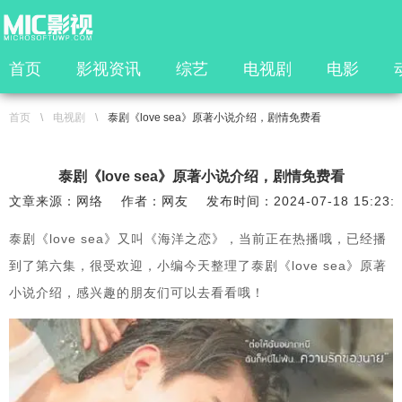
首页
影视资讯
综艺
电视剧
电影
首页
\
电视剧
\
泰剧《love sea》原著小说介绍，剧情免费看
泰剧《love sea》原著小说介绍，剧情免费看
文章来源：网络
作者：网友
发布时间：2024-07-18 15:23:
泰剧《love sea》又叫《海洋之恋》，当前正在热播哦，已经播
到了第六集，很受欢迎，小编今天整理了泰剧《love sea》原著
小说介绍，感兴趣的朋友们可以去看看哦！