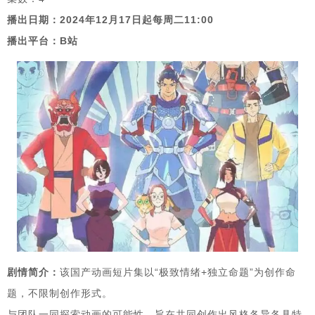
播出日期：2024年12月17日起每周二11:00
播出平台：B站
剧情简介：
该国产动画短片集以“极致情绪+独立命题”为创作命
题，不限制创作形式。
与团队一同探索动画的可能性，旨在共同创作出风格各异各具特