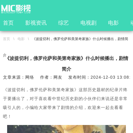
首页
影视资讯
综艺
电视剧
电影
首页
\
电影
\
《波提切利，佛罗伦萨和美第奇家族》什么时候播出，剧情简
介
《波提切利，佛罗伦萨和美第奇家族》什么时候播出，剧情
简介
文章来源：网络
作者：网友
发布时间：2024-12-03 13:08:
《波提切利，佛罗伦萨和美第奇家族》这部历史题材的纪录片终
于要播出了，对于喜欢看中世纪历史剧的小伙伴们来说还是非常
吸引人的，小编给大家带来了剧情的介绍，欢迎来一起去看看
吧！