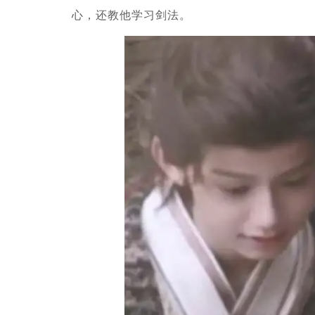
心，还教他学习剑法。