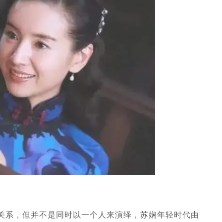
关系，但并不是同时以一个人来演绎，苏娴年轻时代由