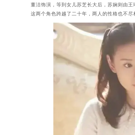
董洁饰演，等到女儿苏芝长大后，苏娴则由王
这两个角色跨越了二十年，两人的性格也不尽