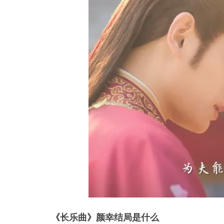
《长乐曲》颜幸结局是什么