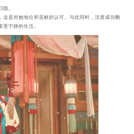
隐。‌
，这是对她地位和贡献的认可。与此同时，沈渡成功翻
享受宁静的生活。