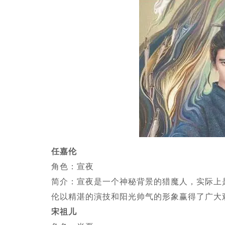
任嘉伦
角色：宣夜
简介：宣夜是一个神秘背景的猎魔人，实际上
伦以精湛的演技和阳光帅气的形象赢得了广大
宋祖儿