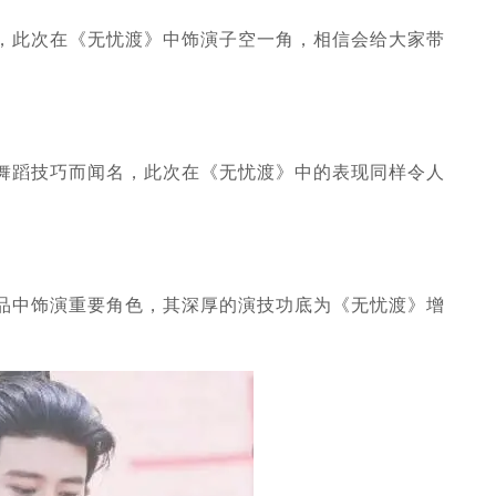
，此次在《无忧渡》中饰演子空一角，相信会给大家带
舞蹈技巧而闻名，此次在《无忧渡》中的表现同样令人
品中饰演重要角色，其深厚的演技功底为《无忧渡》增