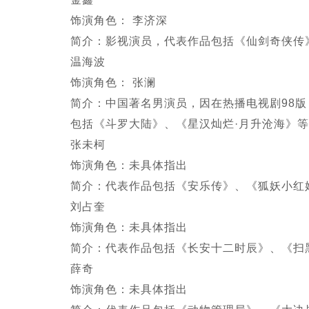
饰演角色： 李济深
简介：影视演员，代表作品包括《仙剑奇侠传
温海波
饰演角色： 张澜
简介：中国著名男演员，因在热播电视剧98
包括《斗罗大陆》、《星汉灿烂·月升沧海》
张未柯
饰演角色：未具体指出
简介：代表作品包括《安乐传》、《狐妖小红
刘占奎
饰演角色：未具体指出
简介：代表作品包括《长安十二时辰》、《扫
薛奇
饰演角色：未具体指出