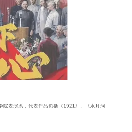
院表演系，代表作品包括《1921》、《水月洞