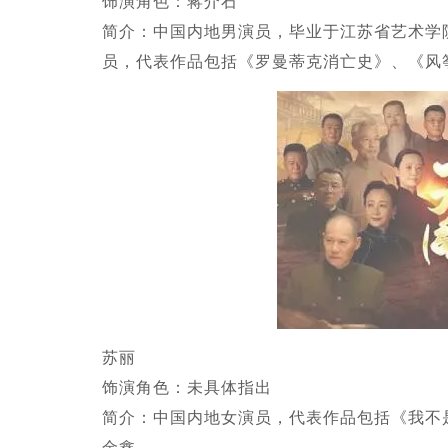
饰演角色：蒋介石
简介：中国内地男演员，毕业于江苏省艺术学
员，代表作品包括《罗曼蒂克消亡史》、《风
苏丽
饰演角色：未具体指出
简介：中国内地女演员，代表作品包括《我不
金鑫