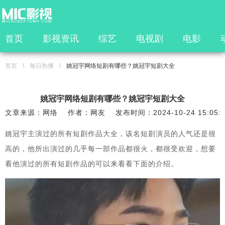
首页
影视资讯
综艺
电视剧
电影
首页
\
每日热播
\
姚冠宇网络短剧有哪些？姚冠宇短剧大全
姚冠宇网络短剧有哪些？姚冠宇短剧大全
文章来源：网络
作者：网友
发布时间：2024-10-24 15:05:
姚冠宇主演过的所有短剧作品大全，该名短剧演员的人气还是很
高的，他所出演过的几乎每一部作品都很火，都很受欢迎，想要
看他演过的所有短剧作品的可以来看看下面的介绍。